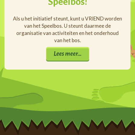
Speelbos!
Als u het initiatief steunt, kunt u VRIEND worden
van het Speelbos. U steunt daarmee de
organisatie van activiteiten en het onderhoud
van het bos.
Lees meer…