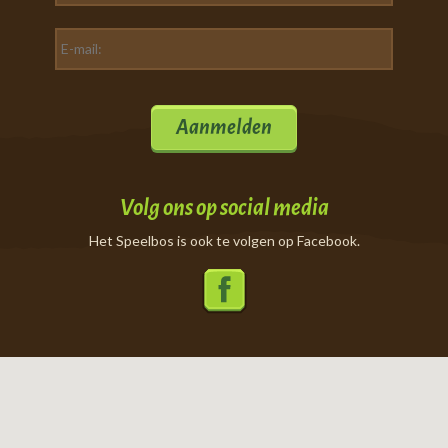
Aanmelden
Volg ons op social media
Het Speelbos is ook te volgen op Facebook.