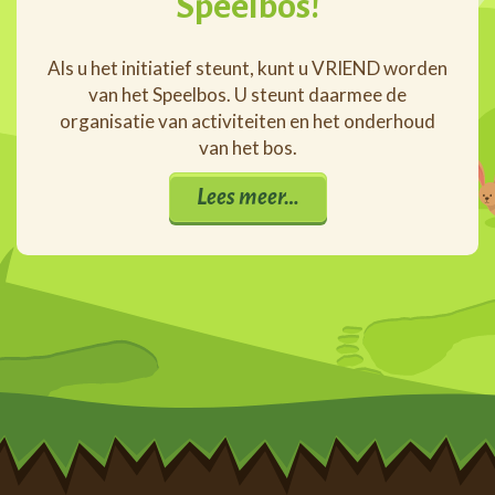
Speelbos!
Als u het initiatief steunt, kunt u VRIEND worden
van het Speelbos. U steunt daarmee de
organisatie van activiteiten en het onderhoud
van het bos.
Lees meer…