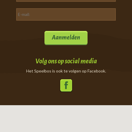
Aanmelden
Volg ons op social media
Het Speelbos is ook te volgen op Facebook.