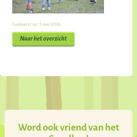
Geplaatst op: 5 mei 2026
Naar het overzicht
Word ook vriend van het