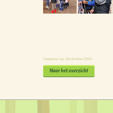
Geplaatst op: 28 oktober 2016
Naar het overzicht