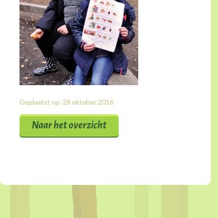
Geplaatst op: 28 oktober 2016
Naar het overzicht