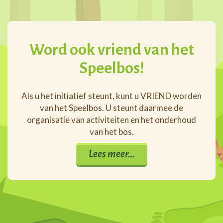
Word ook vriend van het
Speelbos!
Als u het initiatief steunt, kunt u VRIEND worden
van het Speelbos. U steunt daarmee de
organisatie van activiteiten en het onderhoud
van het bos.
Lees meer…