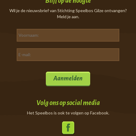
Blijf op de hoogte
Wil je de nieuwsbrief van Stichting Speelbos Gilze ontvangen?
Meld je aan.
Aanmelden
Volg ons op social media
Het Speelbos is ook te volgen op Facebook.