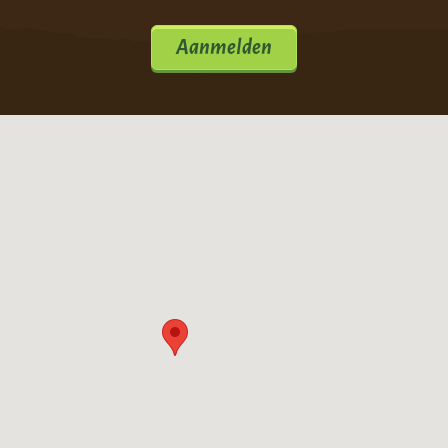
Aanmelden