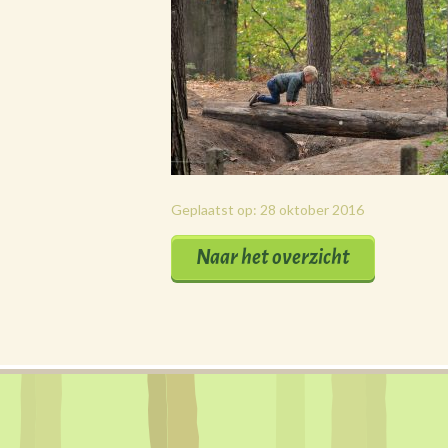
Geplaatst op: 28 oktober 2016
Naar het overzicht