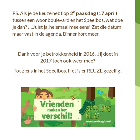
e
PS. Als je de keuze hebt op
2
paasdag (17 april)
tussen een woonboulevard en het Speelbos, wat doe
je dan? ….Juist ja, helemaal mee eens! Zet die datum
maar vast in de agenda. Binnenkort meer.
Dank voor je betrokkenheid in 2016. Jij doet in
2017 toch ook weer mee?
Tot ziens in het Speelbos. Het is er REUZE gezellig!