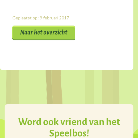
Geplaatst op: 9 februari 2017
Naar het overzicht
Word ook vriend van het
Speelbos!