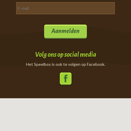
Aanmelden
Volg ons op social media
Het Speelbos is ook te volgen op Facebook.