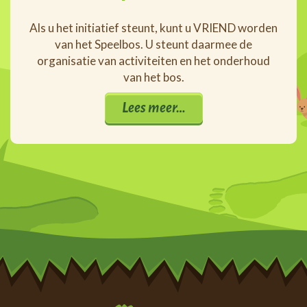
Als u het initiatief steunt, kunt u VRIEND worden
van het Speelbos. U steunt daarmee de
organisatie van activiteiten en het onderhoud
van het bos.
Lees meer…