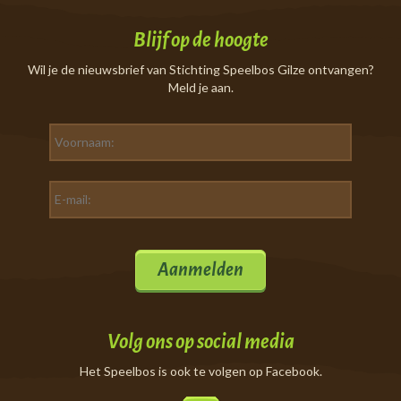
Blijf op de hoogte
Wil je de nieuwsbrief van Stichting Speelbos Gilze ontvangen?
Meld je aan.
Aanmelden
Volg ons op social media
Het Speelbos is ook te volgen op Facebook.