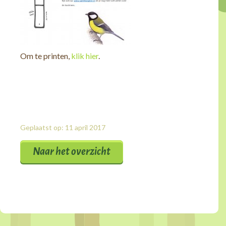
Om te printen,
klik hier
.
Geplaatst op: 11 april 2017
Naar het overzicht