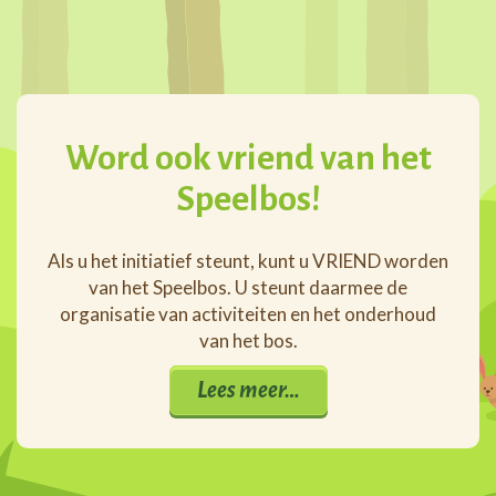
Word ook vriend van het
Speelbos!
Als u het initiatief steunt, kunt u VRIEND worden
van het Speelbos. U steunt daarmee de
organisatie van activiteiten en het onderhoud
van het bos.
Lees meer…