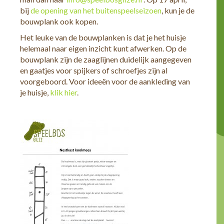
bij
de opening van het buitenspeelseizoen
, kun je de
bouwplank ook kopen.
Het leuke van de bouwplanken is dat je het huisje
helemaal naar eigen inzicht kunt afwerken. Op de
bouwplank zijn de zaaglijnen duidelijk aangegeven
en gaatjes voor spijkers of schroefjes zijn al
voorgeboord. Voor ideeën voor de aankleding van
je huisje,
klik hier
.