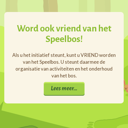
Word ook vriend van het
Speelbos!
Als u het initiatief steunt, kunt u VRIEND worden
van het Speelbos. U steunt daarmee de
organisatie van activiteiten en het onderhoud
van het bos.
Lees meer…