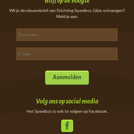
Blijf op de hoogte
Wil je de nieuwsbrief van Stichting Speelbos Gilze ontvangen?
Meld je aan.
Aanmelden
Volg ons op social media
Het Speelbos is ook te volgen op Facebook.