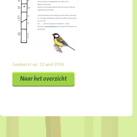
Geplaatst op: 12 april 2016
Naar het overzicht