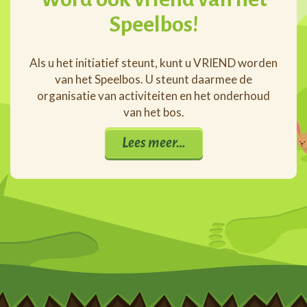
Speelbos!
Als u het initiatief steunt, kunt u VRIEND worden
van het Speelbos. U steunt daarmee de
organisatie van activiteiten en het onderhoud
van het bos.
Lees meer…