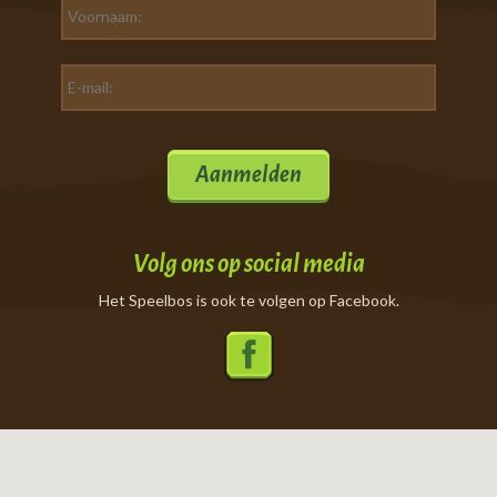
Aanmelden
Volg ons op social media
Het Speelbos is ook te volgen op Facebook.