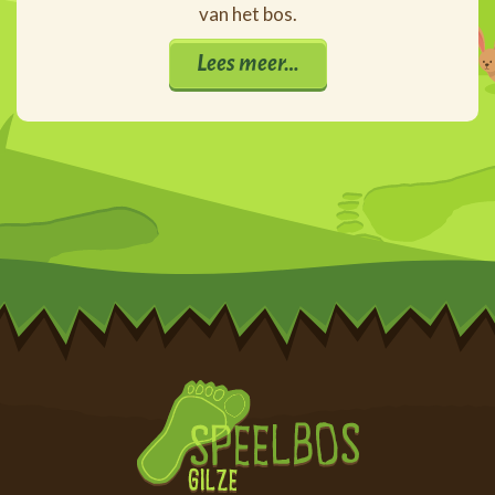
van het bos.
Lees meer…