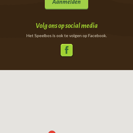
Aanmelden
Volg ons op social media
Het Speelbos is ook te volgen op Facebook.