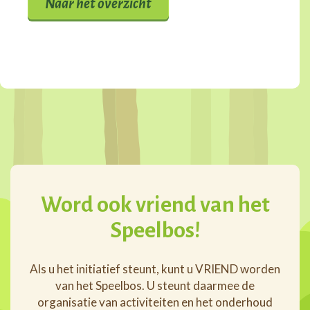
Naar het overzicht
Word ook vriend van het
Speelbos!
Als u het initiatief steunt, kunt u VRIEND worden
van het Speelbos. U steunt daarmee de
organisatie van activiteiten en het onderhoud