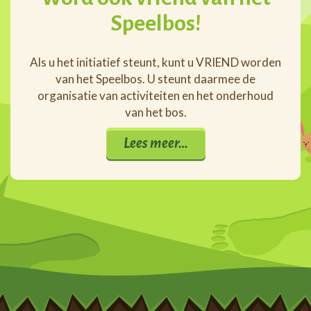
Speelbos!
Als u het initiatief steunt, kunt u VRIEND worden
van het Speelbos. U steunt daarmee de
organisatie van activiteiten en het onderhoud
van het bos.
Lees meer…