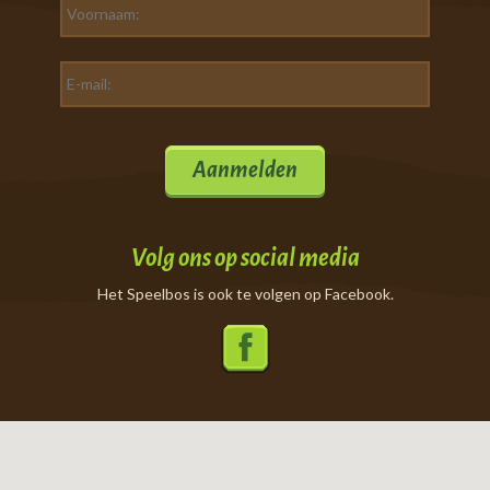
Aanmelden
Volg ons op social media
Het Speelbos is ook te volgen op Facebook.