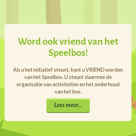
Word ook vriend van het
Speelbos!
Als u het initiatief steunt, kunt u VRIEND worden
van het Speelbos. U steunt daarmee de
organisatie van activiteiten en het onderhoud
van het bos.
Lees meer…