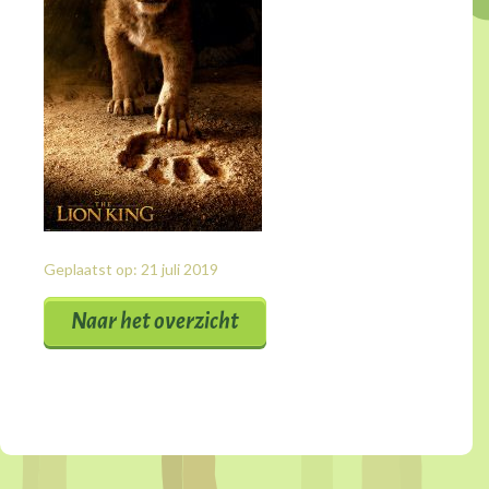
Geplaatst op: 21 juli 2019
Naar het overzicht