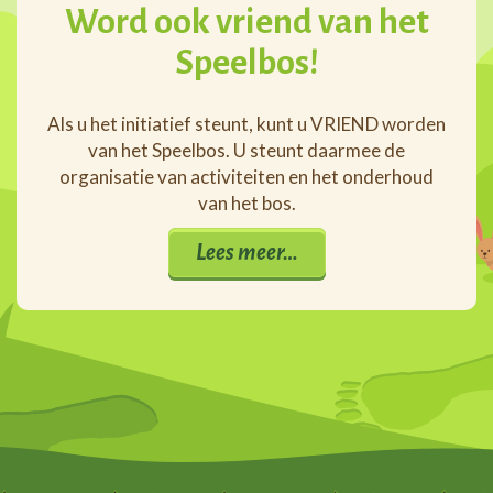
Word ook vriend van het
Speelbos!
Als u het initiatief steunt, kunt u VRIEND worden
van het Speelbos. U steunt daarmee de
organisatie van activiteiten en het onderhoud
van het bos.
Lees meer…