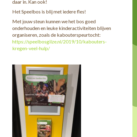
daar in. Kan ook!
Het Speelbos is blij met iedere fles!
Met jouw steun kunnen we het bos goed
onderhouden en leuke kinderactiviteiten blijven
organiseren, zoals de kabouterspeurtocht:
https://speelbosgilze.nl/2019/10/kabouters-
kregen-veel-hulp/