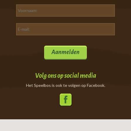
Aanmelden
Volg ons op social media
Het Speelbos is ook te volgen op Facebook.