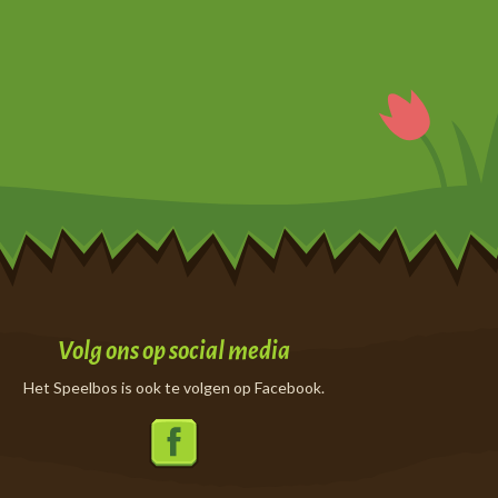
Volg ons op social media
Het Speelbos is ook te volgen op Facebook.