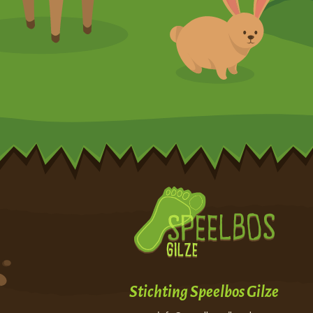
Stichting Speelbos Gilze