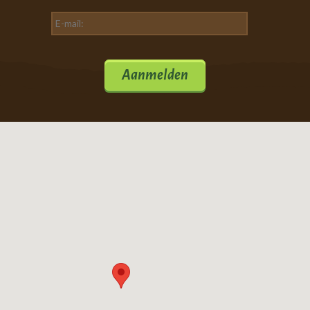
Aanmelden