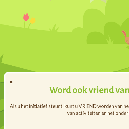
Word ook vriend van
Als u het initiatief steunt, kunt u VRIEND worden van h
van activiteiten en het onde