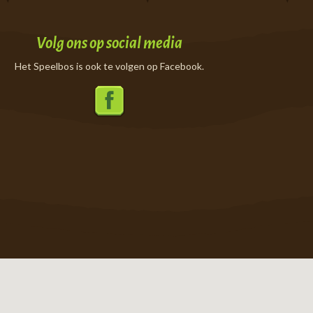
Volg ons op social media
Het Speelbos is ook te volgen op Facebook.