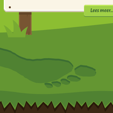
Lees meer