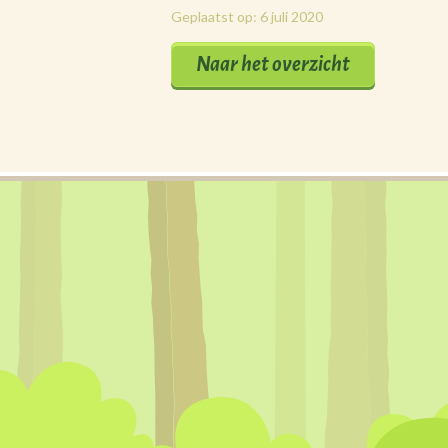
Geplaatst op: 6 juli 2020
Naar het overzicht