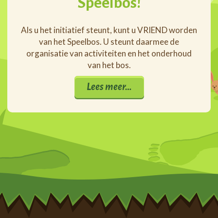
Speelbos!
Als u het initiatief steunt, kunt u VRIEND worden
van het Speelbos. U steunt daarmee de
organisatie van activiteiten en het onderhoud
van het bos.
Lees meer…