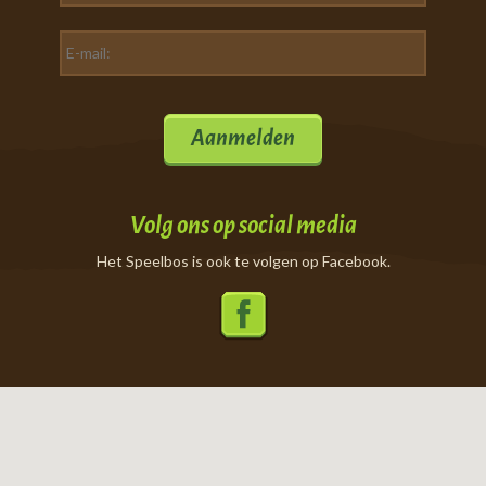
Aanmelden
Volg ons op social media
Het Speelbos is ook te volgen op Facebook.