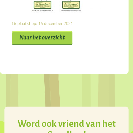
Geplaatst op: 15 december 2021
Naar het overzicht
Word ook vriend van het