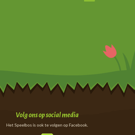
Volg ons op social media
Het Speelbos is ook te volgen op Facebook.