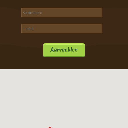
Aanmelden