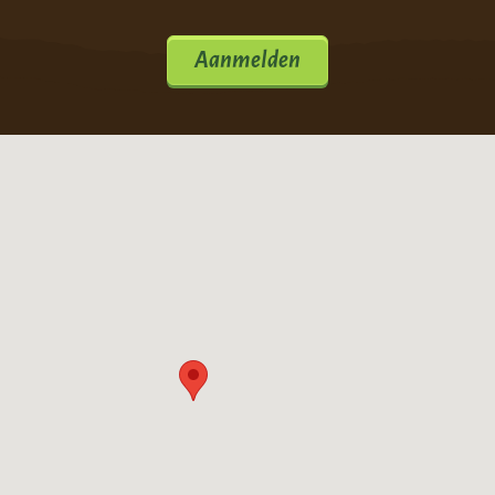
Aanmelden