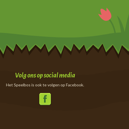
Volg ons op social media
Het Speelbos is ook te volgen op Facebook.