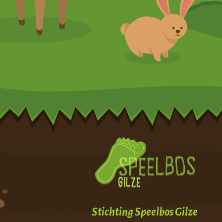
Stichting Speelbos Gilze