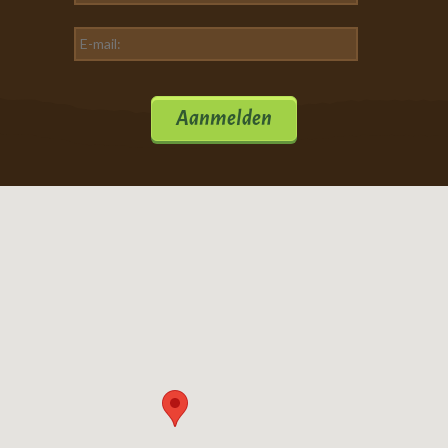
Aanmelden