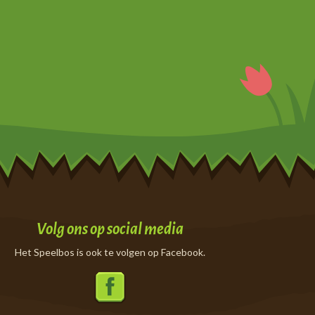
Volg ons op social media
Het Speelbos is ook te volgen op Facebook.