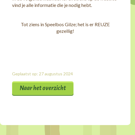
vind je alle informatie die je nodig hebt.
Tot ziens in Speelbos Gilze; het is er REUZE
gezellig!
Geplaatst op: 27 augustus 2024
Naar het overzicht