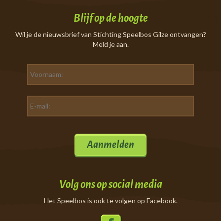
Blijf op de hoogte
Wil je de nieuwsbrief van Stichting Speelbos Gilze ontvangen?
Meld je aan.
Aanmelden
Volg ons op social media
Het Speelbos is ook te volgen op Facebook.