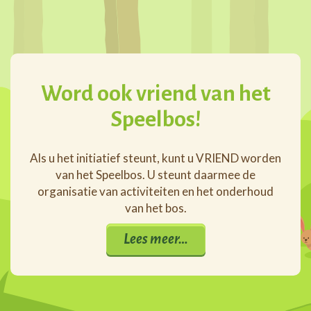
Word ook vriend van het
Speelbos!
Als u het initiatief steunt, kunt u VRIEND worden
van het Speelbos. U steunt daarmee de
organisatie van activiteiten en het onderhoud
van het bos.
Lees meer…