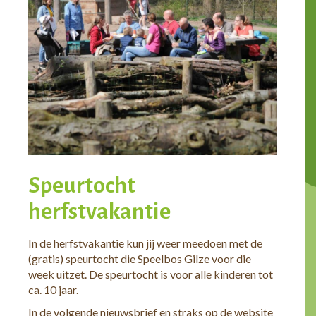
Speurtocht
herfstvakantie
In de herfstvakantie kun jij weer meedoen met de
(gratis) speurtocht die Speelbos Gilze voor die
week uitzet. De speurtocht is voor alle kinderen tot
ca. 10 jaar.
In de volgende nieuwsbrief en straks op de website