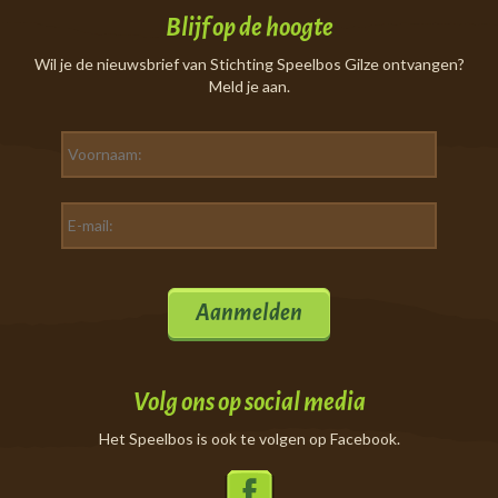
Blijf op de hoogte
Wil je de nieuwsbrief van Stichting Speelbos Gilze ontvangen?
Meld je aan.
Aanmelden
Volg ons op social media
Het Speelbos is ook te volgen op Facebook.