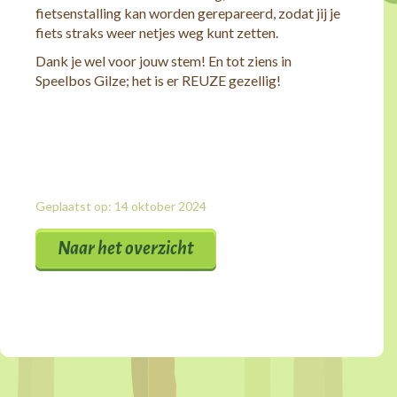
fietsenstalling kan worden gerepareerd, zodat jij je
fiets straks weer netjes weg kunt zetten.
Dank je wel voor jouw stem! En tot ziens in
Speelbos Gilze; het is er REUZE gezellig!
Geplaatst op: 14 oktober 2024
Naar het overzicht