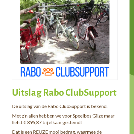
Uitslag Rabo ClubSupport
De uitslag van de Rabo ClubSupport is bekend.
Met z’n allen hebben we voor Speelbos Gilze maar
liefst € 895,87 bij elkaar gestemd!
Dat is een REUZE mooi bedrag, waarmee de