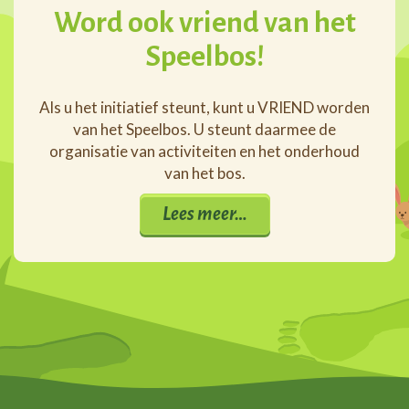
Word ook vriend van het
Speelbos!
Als u het initiatief steunt, kunt u VRIEND worden
van het Speelbos. U steunt daarmee de
organisatie van activiteiten en het onderhoud
van het bos.
Lees meer…