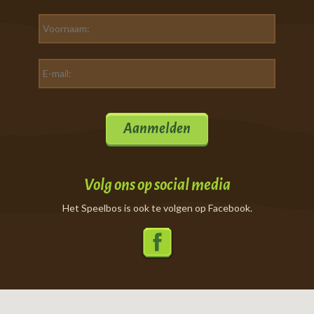
Aanmelden
Volg ons op social media
Het Speelbos is ook te volgen op Facebook.