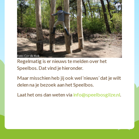
Regelmatig is er nieuws te melden over het
Speelbos. Dat vind je hieronder.
Maar misschien heb jij ook wel ‘nieuws’ dat je wilt
delen na je bezoek aan het Speelbos.
Laat het ons dan weten via
info@speelbosgilze.nl
.