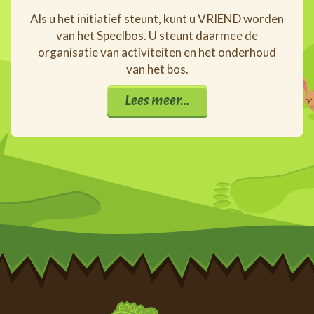
Als u het initiatief steunt, kunt u VRIEND worden
van het Speelbos. U steunt daarmee de
organisatie van activiteiten en het onderhoud
van het bos.
Lees meer…