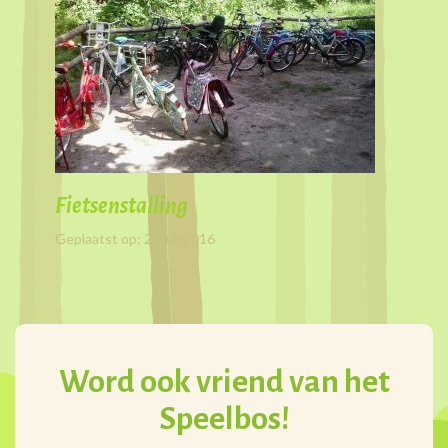
Fietsenstalling
Geplaatst op: 28 juli 2016
Word ook vriend van het
Speelbos!