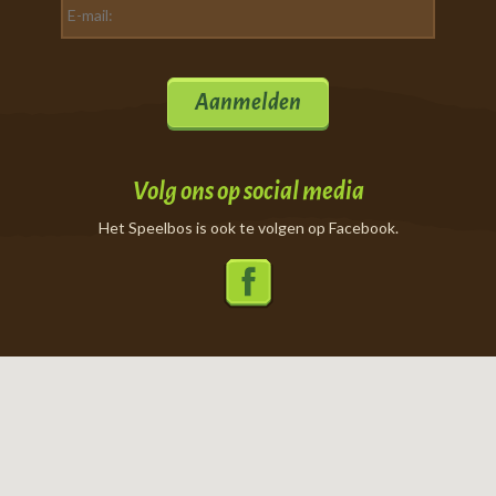
Aanmelden
Volg ons op social media
Het Speelbos is ook te volgen op Facebook.