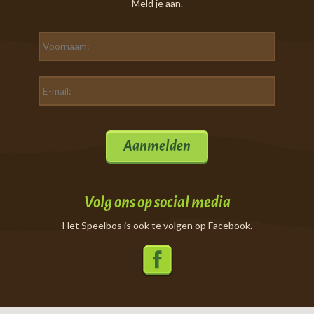
Meld je aan.
Aanmelden
Volg ons op social media
Het Speelbos is ook te volgen op Facebook.