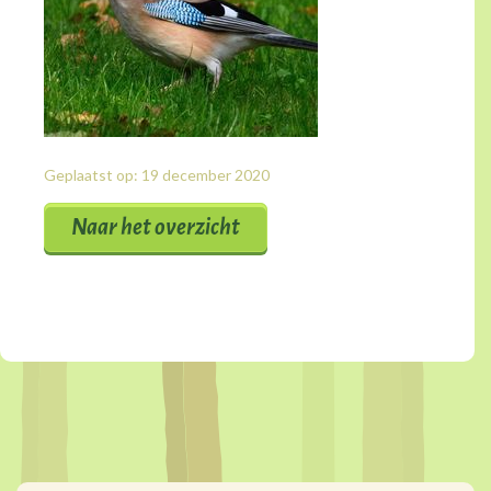
Geplaatst op: 19 december 2020
Naar het overzicht