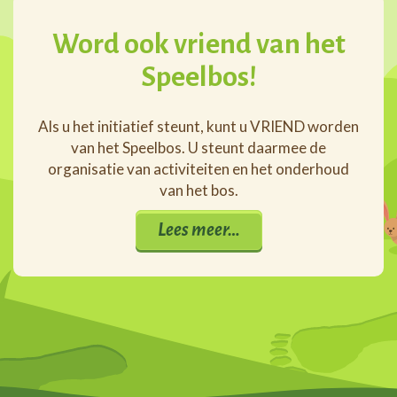
Word ook vriend van het
Speelbos!
Als u het initiatief steunt, kunt u VRIEND worden
van het Speelbos. U steunt daarmee de
organisatie van activiteiten en het onderhoud
van het bos.
Lees meer…