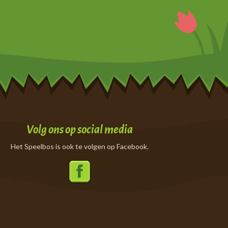
Volg ons op social media
Het Speelbos is ook te volgen op Facebook.