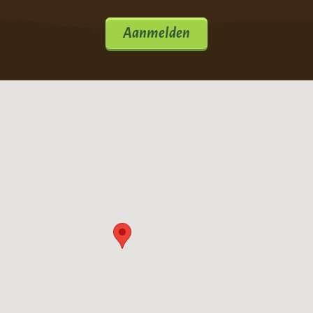
Aanmelden