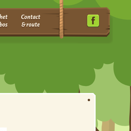
het
Contact
bos
& route