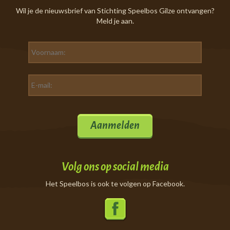
Wil je de nieuwsbrief van Stichting Speelbos Gilze ontvangen?
Meld je aan.
Aanmelden
Volg ons op social media
Het Speelbos is ook te volgen op Facebook.