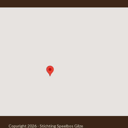
Copyright 2026 - Stichting Speelbos Gilze