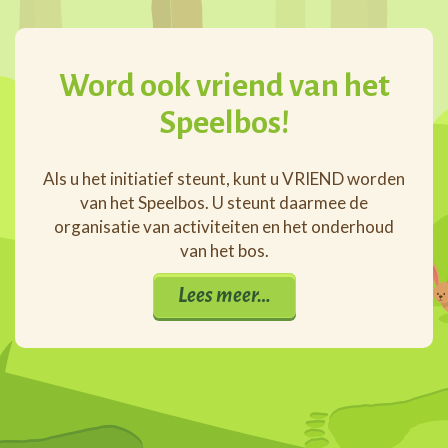
Word ook vriend van het
Speelbos!
Als u het initiatief steunt, kunt u VRIEND worden
van het Speelbos. U steunt daarmee de
organisatie van activiteiten en het onderhoud
van het bos.
Lees meer…