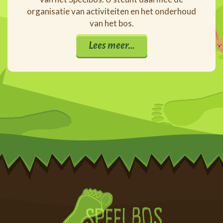
organisatie van activiteiten en het onderhoud
van het bos.
Lees meer…