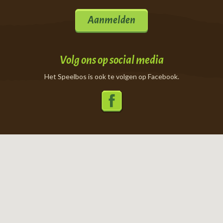
Aanmelden
Volg ons op social media
Het Speelbos is ook te volgen op Facebook.