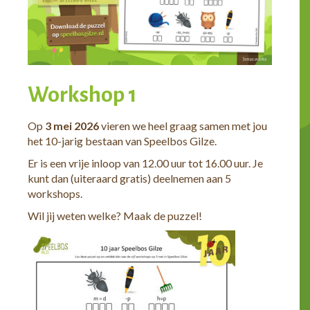
Workshop 1
Op
3 mei 2026
vieren we heel graag samen met jou
het 10-jarig bestaan van Speelbos Gilze.
Er is een vrije inloop van 12.00 uur tot 16.00 uur. Je
kunt dan (uiteraard gratis) deelnemen aan 5
workshops.
Wil jij weten welke? Maak de puzzel!