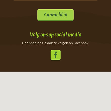
Aanmelden
Volg ons op social media
Het Speelbos is ook te volgen op Facebook.