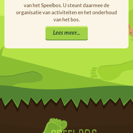
van het Speelbos. U steunt daarmee de
organisatie van activiteiten en het onderhoud
van het bos.
Lees meer…