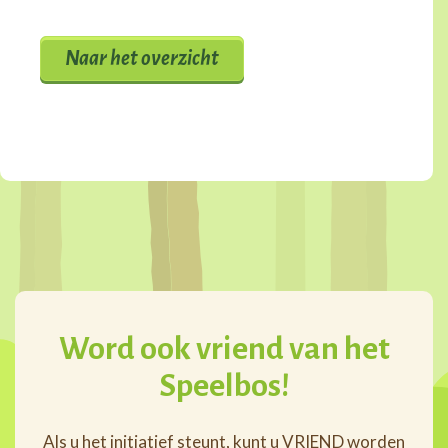
Naar het overzicht
Word ook vriend van het
Speelbos!
Als u het initiatief steunt, kunt u VRIEND worden