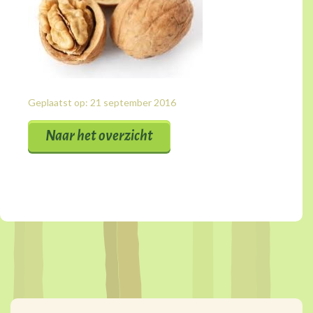
Geplaatst op: 21 september 2016
Naar het overzicht