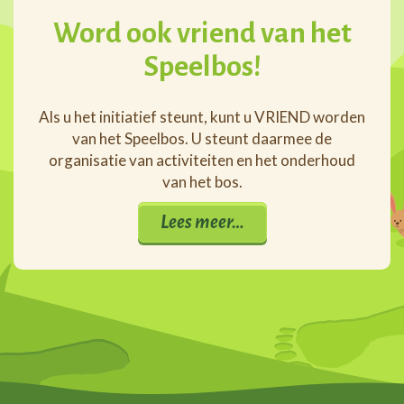
Word ook vriend van het
Speelbos!
Als u het initiatief steunt, kunt u VRIEND worden
van het Speelbos. U steunt daarmee de
organisatie van activiteiten en het onderhoud
van het bos.
Lees meer…