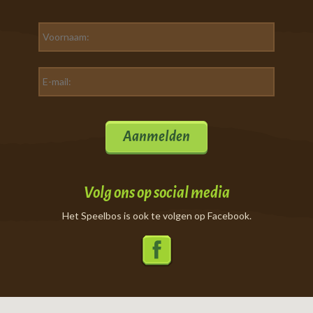
Aanmelden
Volg ons op social media
Het Speelbos is ook te volgen op Facebook.