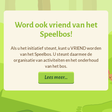
Word ook vriend van het
Speelbos!
Als u het initiatief steunt, kunt u VRIEND worden
van het Speelbos. U steunt daarmee de
organisatie van activiteiten en het onderhoud
van het bos.
Lees meer…