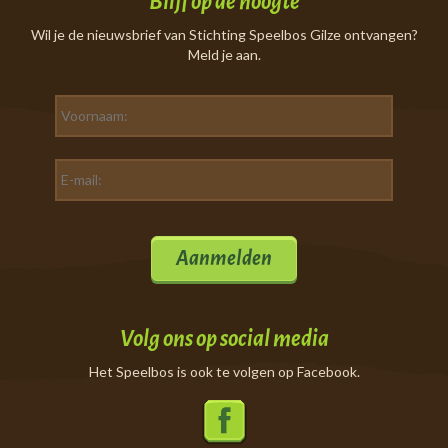
Blijf op de hoogte
Wil je de nieuwsbrief van Stichting Speelbos Gilze ontvangen?
Meld je aan.
Aanmelden
Volg ons op social media
Het Speelbos is ook te volgen op Facebook.