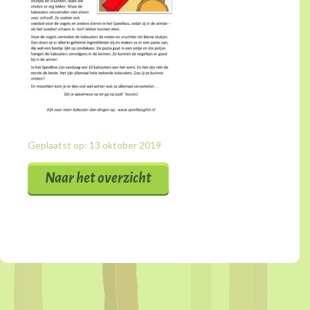
Geplaatst op: 13 oktober 2019
Naar het overzicht