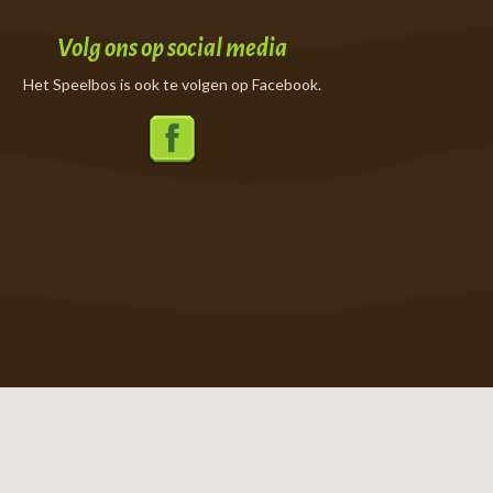
Volg ons op social media
Het Speelbos is ook te volgen op Facebook.