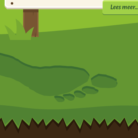
Lees meer