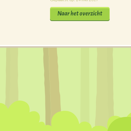
Naar het overzicht