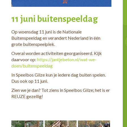
11 juni buitenspeeldag
Op woensdag 11 juni is de Nationale
Buitenspeeldag en verandert Nederland in één
grote buitenspeelplek.
Overal worden activiteiten georganiseerd. Kijk
daarvoor op:
https://jantjebeton.nl/wat-we-
doen/buitenspeeldag
In Speelbos Gilze kun je iedere dag buiten spelen.
Dus ook op 11 juni.
Zien we je dan? Tot ziens in Speelbos Gilze; het is er
REUZE gezellig!