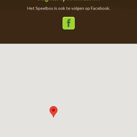
Het Speelbos is ook te volgen op Facebook.