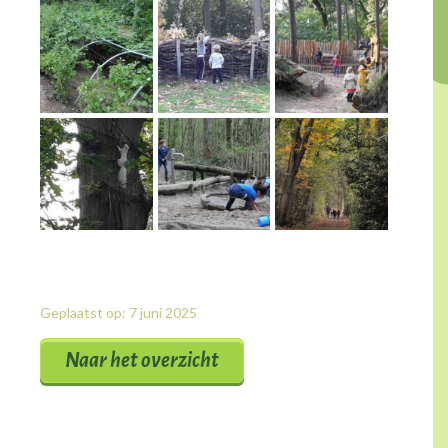
Geplaatst op: 7 juni 2025
Naar het overzicht