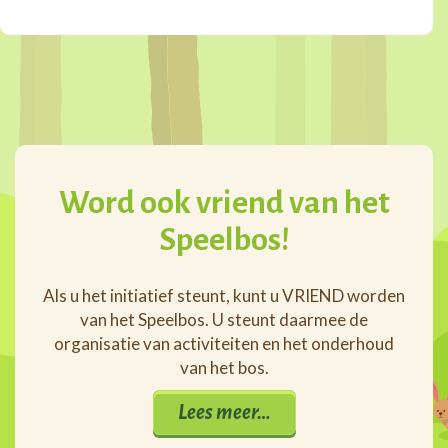
Word ook vriend van het
Speelbos!
Als u het initiatief steunt, kunt u VRIEND worden
van het Speelbos. U steunt daarmee de
organisatie van activiteiten en het onderhoud
van het bos.
Lees meer…